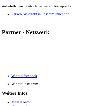
Außerhalb dieser Zeiten bitten wir um Rücksprache.
Parken Sie direkt in unserem Innenhof
Partner - Netzwerk
Wir auf facebook
Wir auf Instagram
Weitere Infos
Mein Konto