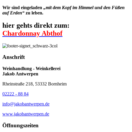
Wir sind eingeladen
„mit dem Kopf im Himmel und den Füßen
auf Erden“
zu leben.
hier gehts direkt zum:
Chardonnay Abthof
Anschrift
Weinhandlung - Weinkellerei
Jakob Antwerpen
Rheinstraße 218, 53332 Bornheim
02222 - 88 84
info@jakobantwerpen.de
www.jakobantwerpen.de
Öffnungszeiten