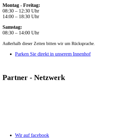
Montag - Freitag:
08:30 – 12:30 Uhr
14:00 – 18:30 Uhr
Samstag:
08:30 – 14:00 Uhr
Außerhalb dieser Zeiten bitten wir um Rücksprache.
Parken Sie direkt in unserem Innenhof
Partner - Netzwerk
Wir auf facebook