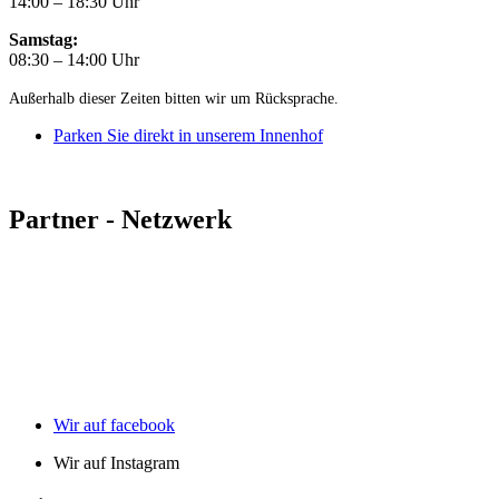
14:00 – 18:30 Uhr
Samstag:
08:30 – 14:00 Uhr
Außerhalb dieser Zeiten bitten wir um Rücksprache.
Parken Sie direkt in unserem Innenhof
Partner - Netzwerk
Wir auf facebook
Wir auf Instagram