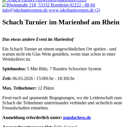
Schach Turnier im Marienhof am Rhein
Das etwas andere Event im Marienhof
Ein Schach Turnier an einem ungewöhnlichen Ort spielen - und
warum nicht ein Glas Wein genießen, wenn man schon in einer
Weinkellerei ist.
Spielmodus:
5 Min Blitz, 7 Runden Schweizer System
Zeit:
06.03.2026 / 15:00Uhr - 18:30Uhr
Max. Teilnehmer:
12 Plätze
Freut euch auf spannende Begegnungen, wo die Leidenschaft zum
Schach die Teilnehmer untereinander verbindet und sicherlich neue
Freundschaften entstehen.
Anmeldung erforderlich unter:
pandachess.de