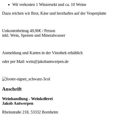
Wir verkosten 1 Winzersekt und ca. 10 Weine
Dazu reichen wir Brot, Käse und herzhaftes auf der Vesperplatte
Unkostenbeitrag 49,90€ / Person
inkl. Wein, Speisen und Mineralwasser
Anmeldung und Karten in der Vinothek erhältlich
oder per Mail: wein@jakobantwerpen.de
Anschrift
Weinhandlung - Weinkellerei
Jakob Antwerpen
Rheinstraße 218, 53332 Bornheim