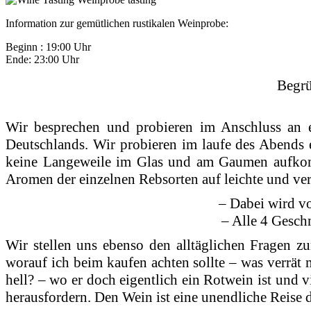
Information zur gemütlichen rustikalen Weinprobe:
Beginn : 19:00 Uhr
Ende: 23:00 Uhr
Begrü
Wir besprechen und probieren im Anschluss an 
Deutschlands. Wir probieren im laufe des Abends
keine Langeweile im Glas und am Gaumen aufkomm
Aromen der einzelnen Rebsorten auf leichte und ver
– Dabei wird v
– Alle 4 Geschm
Wir stellen uns ebenso den alltäglichen Fragen
worauf ich beim kaufen achten sollte – was verrät m
hell? – wo er doch eigentlich ein Rotwein ist und
herausfordern. Den Wein ist eine unendliche Reise 