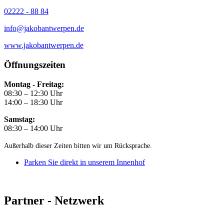
02222 - 88 84
info@jakobantwerpen.de
www.jakobantwerpen.de
Öffnungszeiten
Montag - Freitag:
08:30 – 12:30 Uhr
14:00 – 18:30 Uhr
Samstag:
08:30 – 14:00 Uhr
Außerhalb dieser Zeiten bitten wir um Rücksprache.
Parken Sie direkt in unserem Innenhof
Partner - Netzwerk