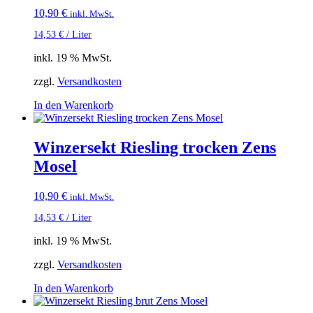
10,90
€
inkl. MwSt.
14,53
€
/
Liter
inkl. 19 % MwSt.
zzgl.
Versandkosten
In den Warenkorb
Winzersekt Riesling trocken Zens
Mosel
10,90
€
inkl. MwSt.
14,53
€
/
Liter
inkl. 19 % MwSt.
zzgl.
Versandkosten
In den Warenkorb