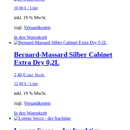
10,00
€
/
Liter
inkl. 19 % MwSt.
zzgl.
Versandkosten
In den Warenkorb
Bernard-Massard Silber Cabinet
Extra Dry 0,2L
2,40
€
inkl. MwSt.
12,00
€
/
Liter
inkl. 19 % MwSt.
zzgl.
Versandkosten
In den Warenkorb