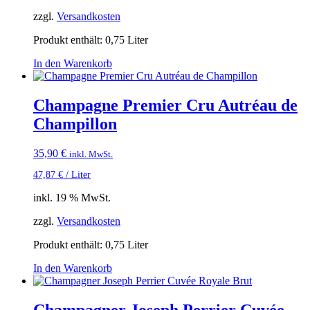
zzgl.
Versandkosten
Produkt enthält: 0,75
Liter
In den Warenkorb
Champagne Premier Cru Autréau de
Champillon
35,90
€
inkl. MwSt.
47,87
€
/
Liter
inkl. 19 % MwSt.
zzgl.
Versandkosten
Produkt enthält: 0,75
Liter
In den Warenkorb