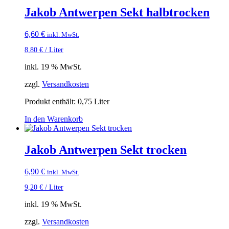
Jakob Antwerpen Sekt halbtrocken
6,60
€
inkl. MwSt.
8,80
€
/
Liter
inkl. 19 % MwSt.
zzgl.
Versandkosten
Produkt enthält: 0,75
Liter
In den Warenkorb
Jakob Antwerpen Sekt trocken
6,90
€
inkl. MwSt.
9,20
€
/
Liter
inkl. 19 % MwSt.
zzgl.
Versandkosten