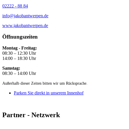
02222 - 88 84
info@jakobantwerpen.de
www.jakobantwerpen.de
Öffnungszeiten
Montag - Freitag:
08:30 – 12:30 Uhr
14:00 – 18:30 Uhr
Samstag:
08:30 – 14:00 Uhr
Außerhalb dieser Zeiten bitten wir um Rücksprache.
Parken Sie direkt in unserem Innenhof
Partner - Netzwerk