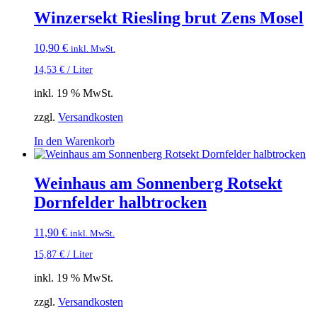
Winzersekt Riesling brut Zens Mosel
10,90
€
inkl. MwSt.
14,53
€
/
Liter
inkl. 19 % MwSt.
zzgl.
Versandkosten
In den Warenkorb
Weinhaus am Sonnenberg Rotsekt
Dornfelder halbtrocken
11,90
€
inkl. MwSt.
15,87
€
/
Liter
inkl. 19 % MwSt.
zzgl.
Versandkosten