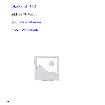
14,50
€
inkl. MwSt.
inkl. 19 % MwSt.
zzgl.
Versandkosten
In den Warenkorb