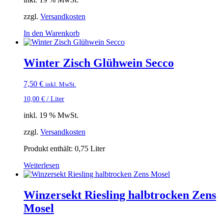
zzgl.
Versandkosten
In den Warenkorb
Winter Zisch Glühwein Secco
7,50
€
inkl. MwSt.
10,00
€
/
Liter
inkl. 19 % MwSt.
zzgl.
Versandkosten
Produkt enthält: 0,75
Liter
Weiterlesen
Winzersekt Riesling halbtrocken Zens
Mosel