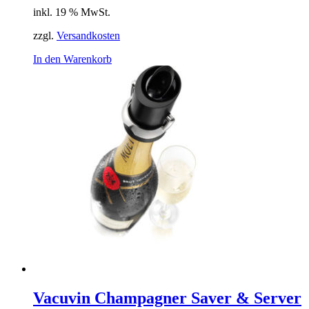
inkl. 19 % MwSt.
zzgl.
Versandkosten
In den Warenkorb
Vacuvin Champagner Saver & Server