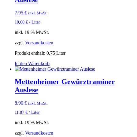
7,95
€
inkl. MwSt.
10,60
€
/
Liter
inkl. 19 % MwSt.
zzgl.
Versandkosten
Produkt enthält: 0,75
Liter
In den Warenkorb
Mettenheimer Gewürztraminer
Auslese
8,90
€
inkl. MwSt.
11,87
€
/
Liter
inkl. 19 % MwSt.
zzgl.
Versandkosten