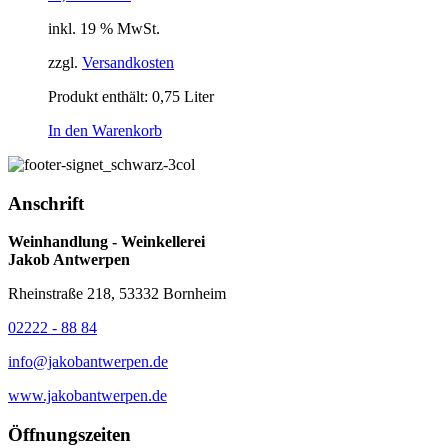
inkl. 19 % MwSt.
zzgl.
Versandkosten
Produkt enthält: 0,75
Liter
In den Warenkorb
Anschrift
Weinhandlung - Weinkellerei
Jakob Antwerpen
Rheinstraße 218, 53332 Bornheim
02222 - 88 84
info@jakobantwerpen.de
www.jakobantwerpen.de
Öffnungszeiten