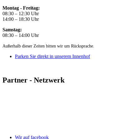
Montag - Freitag:
08:30 – 12:30 Uhr
14:00 – 18:30 Uhr
Samstag:
08:30 – 14:00 Uhr
Außerhalb dieser Zeiten bitten wir um Rücksprache.
Parken Sie direkt in unserem Innenhof
Partner - Netzwerk
Wir auf facebook