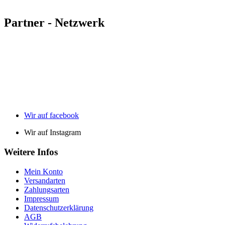
Partner - Netzwerk
Wir auf facebook
Wir auf Instagram
Weitere Infos
Mein Konto
Versandarten
Zahlungsarten
Impressum
Datenschutzerklärung
AGB