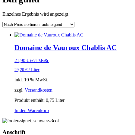
Einzelnes Ergebnis wird angezeigt
Domaine de Vauroux Chablis AC
21,90
€
inkl. MwSt.
29,20
€
/
Liter
inkl. 19 % MwSt.
zzgl.
Versandkosten
Produkt enthält: 0,75
Liter
In den Warenkorb
Anschrift