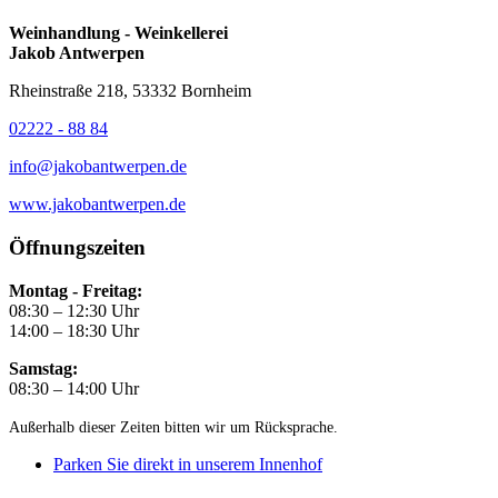
Weinhandlung - Weinkellerei
Jakob Antwerpen
Rheinstraße 218, 53332 Bornheim
02222 - 88 84
info@jakobantwerpen.de
www.jakobantwerpen.de
Öffnungszeiten
Montag - Freitag:
08:30 – 12:30 Uhr
14:00 – 18:30 Uhr
Samstag:
08:30 – 14:00 Uhr
Außerhalb dieser Zeiten bitten wir um Rücksprache.
Parken Sie direkt in unserem Innenhof