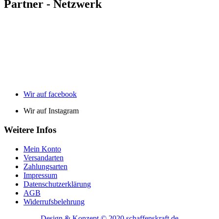
Partner - Netzwerk
Wir auf facebook
Wir auf Instagram
Weitere Infos
Mein Konto
Versandarten
Zahlungsarten
Impressum
Datenschutzerklärung
AGB
Widerrufsbelehrung
Design & Konzept © 2020 schaffenskraft.de