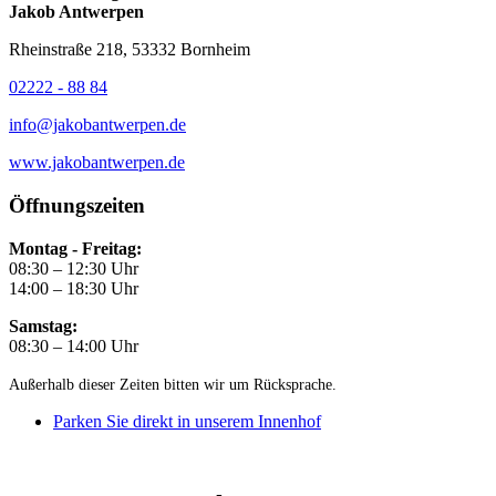
Jakob Antwerpen
Rheinstraße 218, 53332 Bornheim
02222 - 88 84
info@jakobantwerpen.de
www.jakobantwerpen.de
Öffnungszeiten
Montag - Freitag:
08:30 – 12:30 Uhr
14:00 – 18:30 Uhr
Samstag:
08:30 – 14:00 Uhr
Außerhalb dieser Zeiten bitten wir um Rücksprache.
Parken Sie direkt in unserem Innenhof