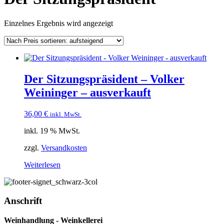
Einzelnes Ergebnis wird angezeigt
Der Sitzungspräsident – Volker
Weininger – ausverkauft
36,00
€
inkl. MwSt.
inkl. 19 % MwSt.
zzgl.
Versandkosten
Weiterlesen
Anschrift
Weinhandlung - Weinkellerei