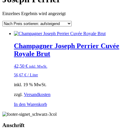
Einzelnes Ergebnis wird angezeigt
Champagner Joseph Perrier Cuvée
Royale Brut
42,50
€
inkl. MwSt.
56,67
€
/
Liter
inkl. 19 % MwSt.
zzgl.
Versandkosten
In den Warenkorb
Anschrift