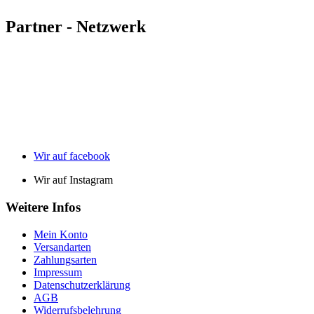
Partner - Netzwerk
Wir auf facebook
Wir auf Instagram
Weitere Infos
Mein Konto
Versandarten
Zahlungsarten
Impressum
Datenschutzerklärung
AGB
Widerrufsbelehrung