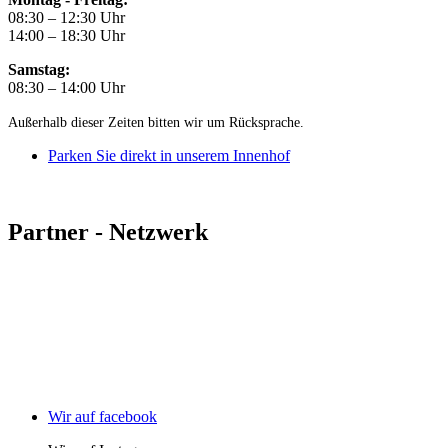
08:30 – 12:30 Uhr
14:00 – 18:30 Uhr
Samstag:
08:30 – 14:00 Uhr
Außerhalb dieser Zeiten bitten wir um Rücksprache.
Parken Sie direkt in unserem Innenhof
Partner - Netzwerk
Wir auf facebook