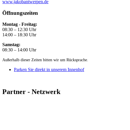
www.jakobantwerpen.de
Öffnungszeiten
Montag - Freitag:
08:30 – 12:30 Uhr
14:00 – 18:30 Uhr
Samstag:
08:30 – 14:00 Uhr
Außerhalb dieser Zeiten bitten wir um Rücksprache.
Parken Sie direkt in unserem Innenhof
Partner - Netzwerk