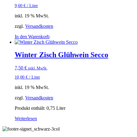
9,60
€
/
Liter
inkl. 19 % MwSt.
zzgl.
Versandkosten
In den Warenkorb
Winter Zisch Glühwein Secco
7,50
€
inkl. MwSt.
10,00
€
/
Liter
inkl. 19 % MwSt.
zzgl.
Versandkosten
Produkt enthält: 0,75
Liter
Weiterlesen