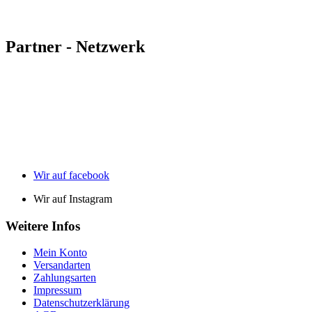
Partner - Netzwerk
Wir auf facebook
Wir auf Instagram
Weitere Infos
Mein Konto
Versandarten
Zahlungsarten
Impressum
Datenschutzerklärung