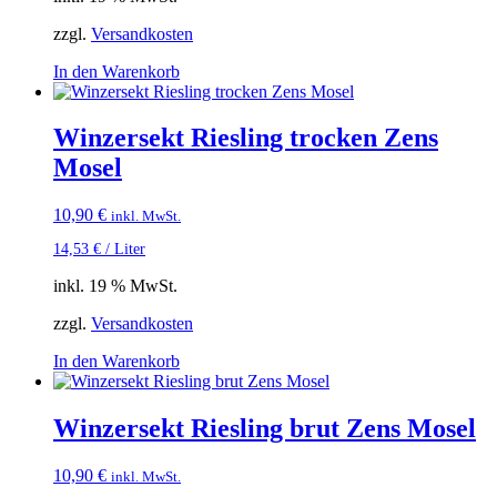
zzgl.
Versandkosten
In den Warenkorb
Winzersekt Riesling trocken Zens
Mosel
10,90
€
inkl. MwSt.
14,53
€
/
Liter
inkl. 19 % MwSt.
zzgl.
Versandkosten
In den Warenkorb
Winzersekt Riesling brut Zens Mosel
10,90
€
inkl. MwSt.