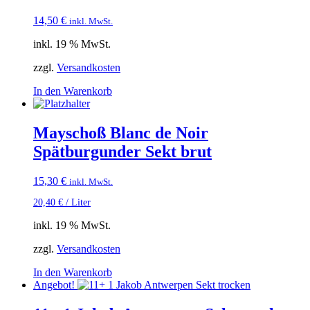
14,50
€
inkl. MwSt.
inkl. 19 % MwSt.
zzgl.
Versandkosten
In den Warenkorb
Mayschoß Blanc de Noir
Spätburgunder Sekt brut
15,30
€
inkl. MwSt.
20,40
€
/
Liter
inkl. 19 % MwSt.
zzgl.
Versandkosten
In den Warenkorb
Angebot!