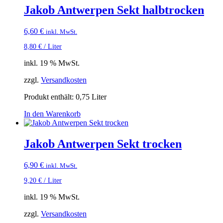
Jakob Antwerpen Sekt halbtrocken
6,60
€
inkl. MwSt.
8,80
€
/
Liter
inkl. 19 % MwSt.
zzgl.
Versandkosten
Produkt enthält: 0,75
Liter
In den Warenkorb
Jakob Antwerpen Sekt trocken
6,90
€
inkl. MwSt.
9,20
€
/
Liter
inkl. 19 % MwSt.
zzgl.
Versandkosten