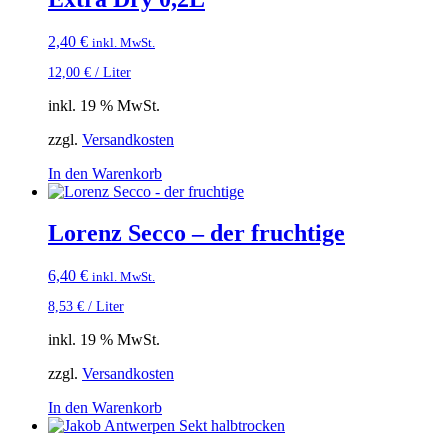
2,40
€
inkl. MwSt.
12,00
€
/
Liter
inkl. 19 % MwSt.
zzgl.
Versandkosten
In den Warenkorb
Lorenz Secco – der fruchtige
6,40
€
inkl. MwSt.
8,53
€
/
Liter
inkl. 19 % MwSt.
zzgl.
Versandkosten
In den Warenkorb