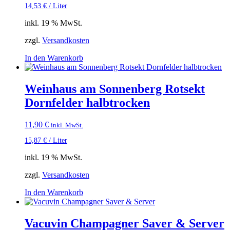
14,53
€
/
Liter
inkl. 19 % MwSt.
zzgl.
Versandkosten
In den Warenkorb
Weinhaus am Sonnenberg Rotsekt
Dornfelder halbtrocken
11,90
€
inkl. MwSt.
15,87
€
/
Liter
inkl. 19 % MwSt.
zzgl.
Versandkosten
In den Warenkorb
Vacuvin Champagner Saver & Server