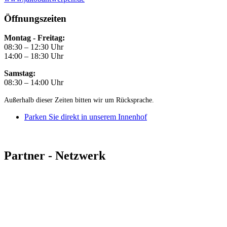
Öffnungszeiten
Montag - Freitag:
08:30 – 12:30 Uhr
14:00 – 18:30 Uhr
Samstag:
08:30 – 14:00 Uhr
Außerhalb dieser Zeiten bitten wir um Rücksprache.
Parken Sie direkt in unserem Innenhof
Partner - Netzwerk