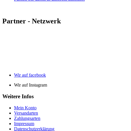
Partner - Netzwerk
Wir auf facebook
Wir auf Instagram
Weitere Infos
Mein Konto
Versandarten
Zahlungsarten
Impressum
Datenschutzerklärung