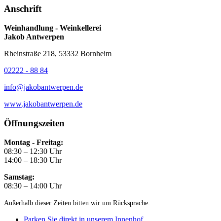
Anschrift
Weinhandlung - Weinkellerei
Jakob Antwerpen
Rheinstraße 218, 53332 Bornheim
02222 - 88 84
info@jakobantwerpen.de
www.jakobantwerpen.de
Öffnungszeiten
Montag - Freitag:
08:30 – 12:30 Uhr
14:00 – 18:30 Uhr
Samstag:
08:30 – 14:00 Uhr
Außerhalb dieser Zeiten bitten wir um Rücksprache.
Parken Sie direkt in unserem Innenhof