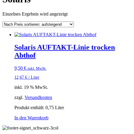
Einzelnes Ergebnis wird angezeigt
Solaris AUFTAKT-Linie trocken
Abthof
9,50
€
inkl. MwSt.
12,67
€
/
Liter
inkl. 19 % MwSt.
zzgl.
Versandkosten
Produkt enthält: 0,75
Liter
In den Warenkorb