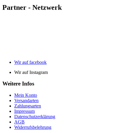
Partner - Netzwerk
Wir auf facebook
Wir auf Instagram
Weitere Infos
Mein Konto
Versandarten
Zahlungsarten
Impressum
Datenschutzerklärung
AGB
Widerrufsbelehrung