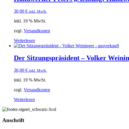
30,00
€
inkl. MwSt.
inkl. 19 % MwSt.
zzgl.
Versandkosten
Weiterlesen
Der Sitzungspräsident – Volker Weinin
36,00
€
inkl. MwSt.
inkl. 19 % MwSt.
zzgl.
Versandkosten
Weiterlesen
Anschrift