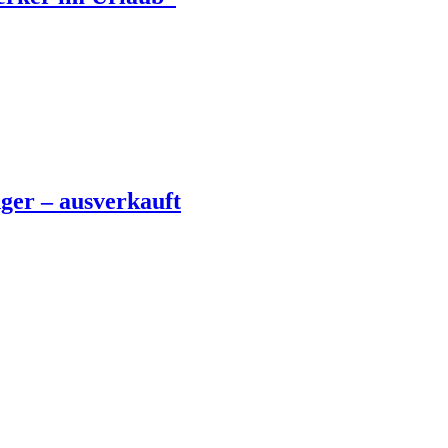
ger – ausverkauft