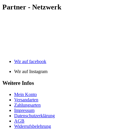
Partner - Netzwerk
Wir auf facebook
Wir auf Instagram
Weitere Infos
Mein Konto
Versandarten
Zahlungsarten
Impressum
Datenschutzerklärung
AGB
Widerrufsbelehrung