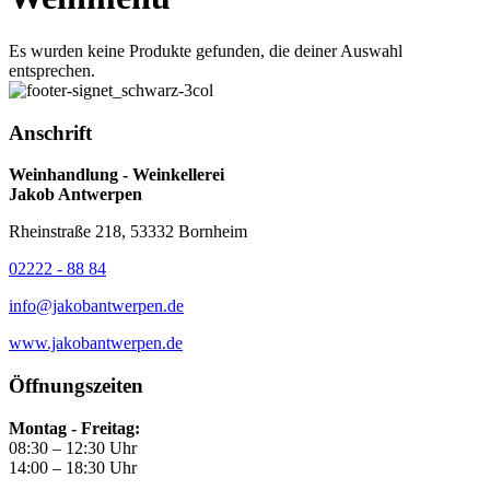
Es wurden keine Produkte gefunden, die deiner Auswahl
entsprechen.
Anschrift
Weinhandlung - Weinkellerei
Jakob Antwerpen
Rheinstraße 218, 53332 Bornheim
02222 - 88 84
info@jakobantwerpen.de
www.jakobantwerpen.de
Öffnungszeiten
Montag - Freitag:
08:30 – 12:30 Uhr
14:00 – 18:30 Uhr