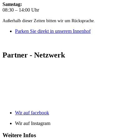
Samstag:
08:30 – 14:00 Uhr
Außerhalb dieser Zeiten bitten wir um Rücksprache.
Parken Sie direkt in unserem Innenhof
Partner - Netzwerk
Wir auf facebook
Wir auf Instagram
Weitere Infos