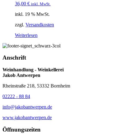
36,00
€
inkl. MwSt.
inkl. 19 % MwSt.
zzgl.
Versandkosten
Weiterlesen
Anschrift
Weinhandlung - Weinkellerei
Jakob Antwerpen
Rheinstraße 218, 53332 Bornheim
02222 - 88 84
info@jakobantwerpen.de
www.jakobantwerpen.de
Öffnungszeiten