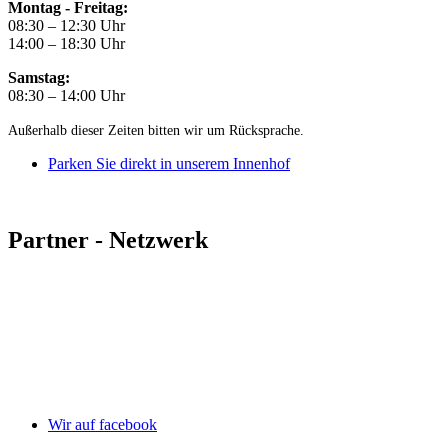
Montag - Freitag:
08:30 – 12:30 Uhr
14:00 – 18:30 Uhr
Samstag:
08:30 – 14:00 Uhr
Außerhalb dieser Zeiten bitten wir um Rücksprache.
Parken Sie direkt in unserem Innenhof
Partner - Netzwerk
Wir auf facebook