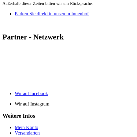
Außerhalb dieser Zeiten bitten wir um Rücksprache.
Parken Sie direkt in unserem Innenhof
Partner - Netzwerk
Wir auf facebook
Wir auf Instagram
Weitere Infos
Mein Konto
Versandarten