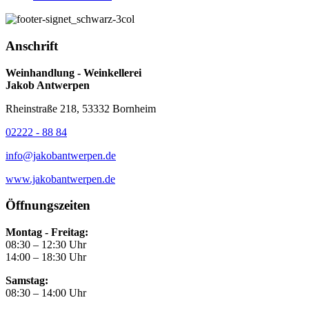
Anschrift
Weinhandlung - Weinkellerei
Jakob Antwerpen
Rheinstraße 218, 53332 Bornheim
02222 - 88 84
info@jakobantwerpen.de
www.jakobantwerpen.de
Öffnungszeiten
Montag - Freitag:
08:30 – 12:30 Uhr
14:00 – 18:30 Uhr
Samstag:
08:30 – 14:00 Uhr