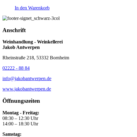
In den Warenkorb
Anschrift
Weinhandlung - Weinkellerei
Jakob Antwerpen
Rheinstraße 218, 53332 Bornheim
02222 - 88 84
info@jakobantwerpen.de
www.jakobantwerpen.de
Öffnungszeiten
Montag - Freitag:
08:30 – 12:30 Uhr
14:00 – 18:30 Uhr
Samstag: