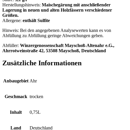
Herstellungshinweis:
Maischegärung mit anschließender
Lagerung in neuen und alten Holzfässern verschiedener
Größen.
Allergene:
enthält Sulfite
Hinweis: Bei den angegebenen Analysewerten kann es von
Abfüllung zu Abfüllung geringe Abweichungen geben.
Abfüller:
Winzergenossenschaft Mayschoß-Altenahr e.G.,
Ahrrotweinstraße 42, 53508 Mayschoß, Deutschland
Zusätzliche Informationen
Anbaugebiet
Ahr
Geschmack
trocken
Inhalt
0,75L
Land
Deutschland