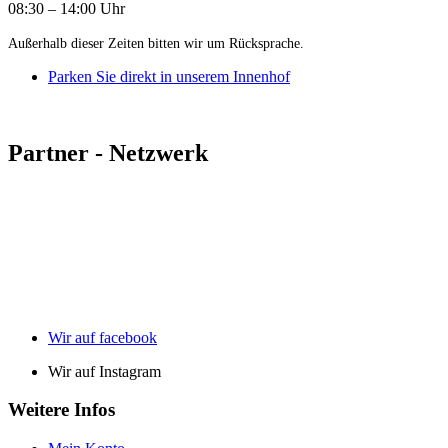
08:30 – 14:00 Uhr
Außerhalb dieser Zeiten bitten wir um Rücksprache.
Parken Sie direkt in unserem Innenhof
Partner - Netzwerk
Wir auf facebook
Wir auf Instagram
Weitere Infos