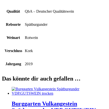
Qualität
QbA – Deutscher Qualitätswein
Rebsorte
Spätburgunder
Weinart
Rotwein
Verschluss
Kork
Jahrgang
2019
Das könnte dir auch gefallen …
Burggarten Vulkangestein