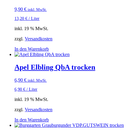
9,90
€
inkl. MwSt.
13,20
€
/
Liter
inkl. 19 % MwSt.
zzgl.
Versandkosten
In den Warenkorb
Apel Elbling QbA trocken
6,90
€
inkl. MwSt.
6,90
€
/
Liter
inkl. 19 % MwSt.
zzgl.
Versandkosten
In den Warenkorb