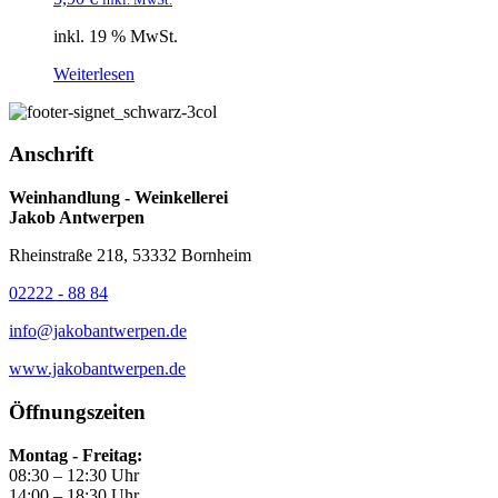
inkl. 19 % MwSt.
Weiterlesen
Anschrift
Weinhandlung - Weinkellerei
Jakob Antwerpen
Rheinstraße 218, 53332 Bornheim
02222 - 88 84
info@jakobantwerpen.de
www.jakobantwerpen.de
Öffnungszeiten
Montag - Freitag:
08:30 – 12:30 Uhr
14:00 – 18:30 Uhr