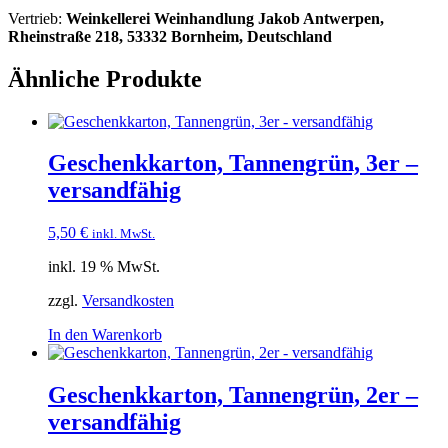
Vertrieb:
Weinkellerei Weinhandlung Jakob Antwerpen,
Rheinstraße 218, 53332 Bornheim, Deutschland
Ähnliche Produkte
Geschenkkarton, Tannengrün, 3er –
versandfähig
5,50
€
inkl. MwSt.
inkl. 19 % MwSt.
zzgl.
Versandkosten
In den Warenkorb
Geschenkkarton, Tannengrün, 2er –
versandfähig