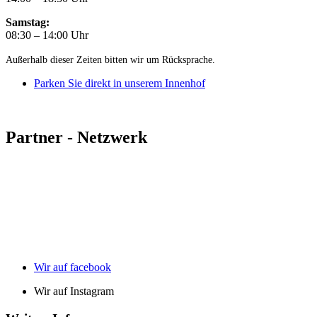
Samstag:
08:30 – 14:00 Uhr
Außerhalb dieser Zeiten bitten wir um Rücksprache.
Parken Sie direkt in unserem Innenhof
Partner - Netzwerk
Wir auf facebook
Wir auf Instagram