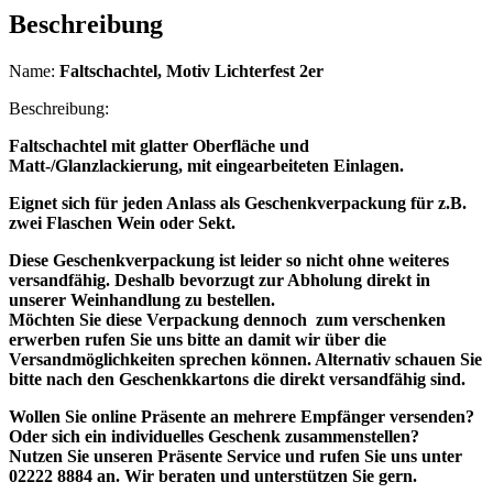
Beschreibung
Name:
Faltschachtel, Motiv Lichterfest 2er
Beschreibung:
Faltschachtel mit glatter Oberfläche und
Matt-/Glanzlackierung, mit eingearbeiteten Einlagen.
Eignet sich für jeden Anlass als Geschenkverpackung für z.B.
zwei Flaschen Wein oder Sekt.
Diese Geschenkverpackung ist leider so nicht ohne weiteres
versandfähig. Deshalb bevorzugt zur Abholung direkt in
unserer Weinhandlung zu bestellen.
Möchten Sie diese Verpackung dennoch zum verschenken
erwerben rufen Sie uns bitte an damit wir über die
Versandmöglichkeiten sprechen können. Alternativ schauen Sie
bitte nach den Geschenkkartons die direkt versandfähig sind.
Wollen Sie online Präsente an mehrere Empfänger versenden?
Oder sich ein individuelles Geschenk zusammenstellen?
Nutzen Sie unseren Präsente Service und rufen Sie uns unter
02222 8884 an. Wir beraten und unterstützen Sie gern.