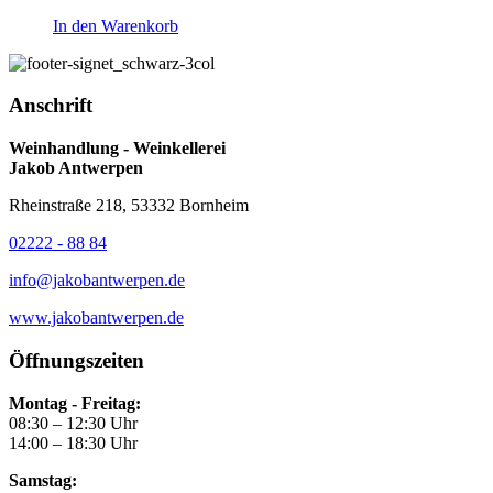
In den Warenkorb
Anschrift
Weinhandlung - Weinkellerei
Jakob Antwerpen
Rheinstraße 218, 53332 Bornheim
02222 - 88 84
info@jakobantwerpen.de
www.jakobantwerpen.de
Öffnungszeiten
Montag - Freitag:
08:30 – 12:30 Uhr
14:00 – 18:30 Uhr
Samstag: