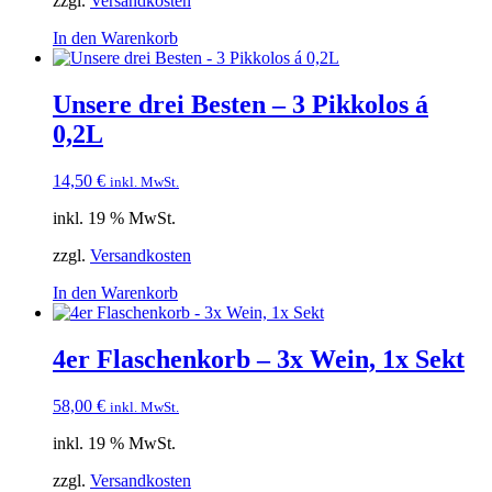
zzgl.
Versandkosten
In den Warenkorb
Unsere drei Besten – 3 Pikkolos á
0,2L
14,50
€
inkl. MwSt.
inkl. 19 % MwSt.
zzgl.
Versandkosten
In den Warenkorb
4er Flaschenkorb – 3x Wein, 1x Sekt
58,00
€
inkl. MwSt.
inkl. 19 % MwSt.
zzgl.
Versandkosten