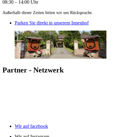
08:30 – 14:00 Uhr
Außerhalb dieser Zeiten bitten wir um Rücksprache.
Parken Sie direkt in unserem Innenhof
Partner - Netzwerk
Wir auf facebook
Wir auf Instagram