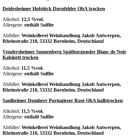
Deidesheimer Hofstück Dornfelder QbA trocken
Alkohol:
12,5 %vol.
Allergene:
enthält Sulfite
Abfüller:
Weinkellerei Weinhandlung Jakob Antwerpen,
Rheinstraße 218, 53332 Bornheim, Deutschland
Vendersheimer Sonnenberg Spätburgunder Blanc de Noir
Kabinett trocken
Alkohol:
11,5 %vol.
Allergene:
enthält Sulfite
Abfüller:
Weinkellerei Weinhandlung Jakob Antwerpen,
Rheinstraße 218, 53332 Bornheim, Deutschland
Saulheimer Domherr Portugieser Rosé QbA halbtrocken
Alkohol:
11,5 %vol.
Allergene:
enthält Sulfite
Abfüller:
Weinkellerei Weinhandlung Jakob Antwerpen,
Rheinstraße 218, 53332 Bornheim, Deutschland