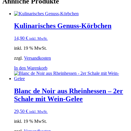
Ähnliche Produkte
Kulinarisches Genuss-Körbchen
14,90
€
inkl. MwSt.
inkl. 19 % MwSt.
zzgl.
Versandkosten
In den Warenkorb
Blanc de Noir aus Rheinhessen – 2er
Schale mit Wein-Gelee
29,50
€
inkl. MwSt.
inkl. 19 % MwSt.