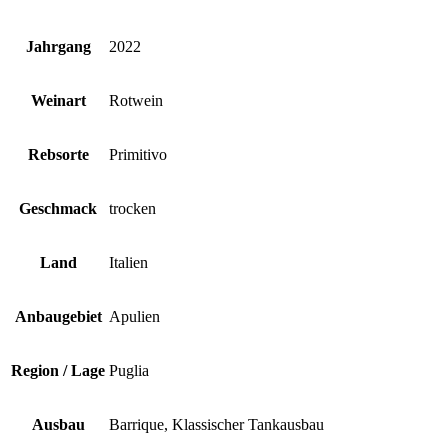
Jahrgang
2022
Weinart
Rotwein
Rebsorte
Primitivo
Geschmack
trocken
Land
Italien
Anbaugebiet
Apulien
Region / Lage
Puglia
Ausbau
Barrique, Klassischer Tankausbau