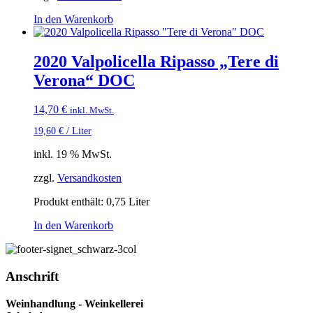
In den Warenkorb
2020 Valpolicella Ripasso „Tere di
Verona“ DOC
14,70
€
inkl. MwSt.
19,60
€
/
Liter
inkl. 19 % MwSt.
zzgl.
Versandkosten
Produkt enthält: 0,75
Liter
In den Warenkorb
Anschrift
Weinhandlung - Weinkellerei