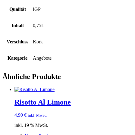
Qualität
IGP
Inhalt
0,75L
Verschluss
Kork
Kategorie
Angebote
Ähnliche Produkte
Risotto Al Limone
4,90
€
inkl. MwSt.
inkl. 19 % MwSt.