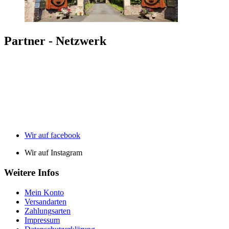
Partner - Netzwerk
Wir auf facebook
Wir auf Instagram
Weitere Infos
Mein Konto
Versandarten
Zahlungsarten
Impressum