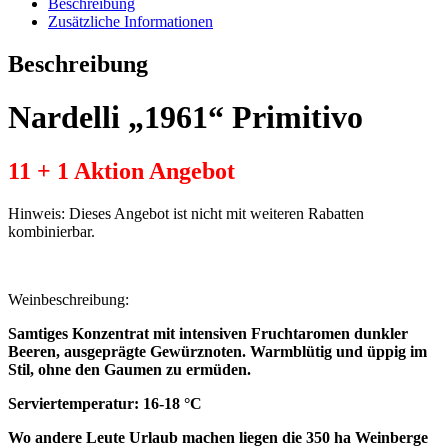
Beschreibung
Zusätzliche Informationen
Beschreibung
Nardelli „1961“ Primitivo
11 + 1 Aktion Angebot
Hinweis: Dieses Angebot ist nicht mit weiteren Rabatten
kombinierbar.
Weinbeschreibung:
Samtiges Konzentrat mit intensiven Fruchtaromen dunkler
Beeren, ausgeprägte Gewürznoten. Warmblütig und üppig im
Stil, ohne den Gaumen zu ermüden.
Serviertemperatur: 16-18 °C
Wo andere Leute Urlaub machen liegen die 350 ha Weinberge