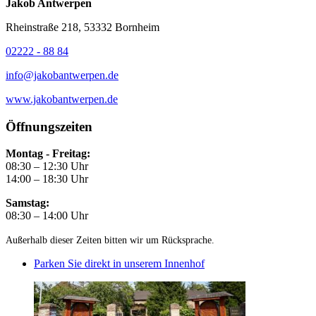
Jakob Antwerpen
Rheinstraße 218, 53332 Bornheim
02222 - 88 84
info@jakobantwerpen.de
www.jakobantwerpen.de
Öffnungszeiten
Montag - Freitag:
08:30 – 12:30 Uhr
14:00 – 18:30 Uhr
Samstag:
08:30 – 14:00 Uhr
Außerhalb dieser Zeiten bitten wir um Rücksprache.
Parken Sie direkt in unserem Innenhof