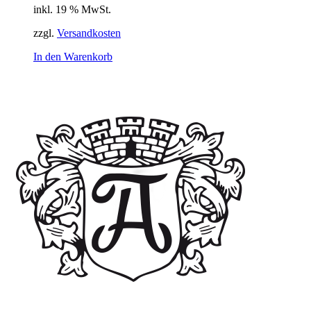
inkl. 19 % MwSt.
zzgl.
Versandkosten
In den Warenkorb