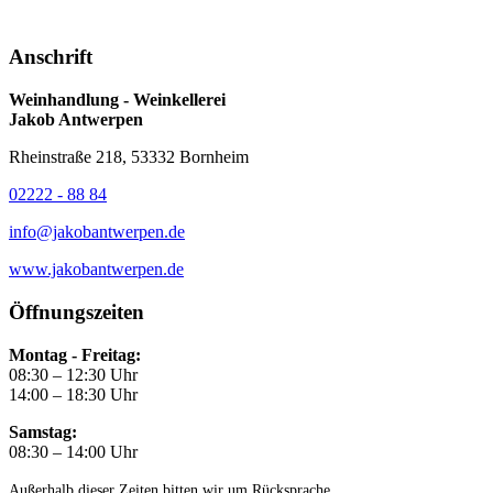
Anschrift
Weinhandlung - Weinkellerei
Jakob Antwerpen
Rheinstraße 218, 53332 Bornheim
02222 - 88 84
info@jakobantwerpen.de
www.jakobantwerpen.de
Öffnungszeiten
Montag - Freitag:
08:30 – 12:30 Uhr
14:00 – 18:30 Uhr
Samstag:
08:30 – 14:00 Uhr
Außerhalb dieser Zeiten bitten wir um Rücksprache.