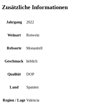
Zusätzliche Informationen
Jahrgang
2022
Weinart
Rotwein
Rebsorte
Monastrell
Geschmack
lieblich
Qualität
DOP
Land
Spanien
Region / Lage
Valencia