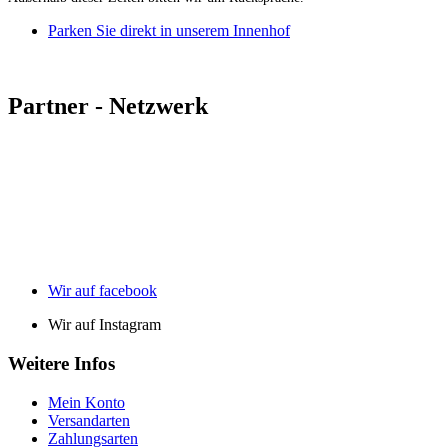
Parken Sie direkt in unserem Innenhof
Partner - Netzwerk
Wir auf facebook
Wir auf Instagram
Weitere Infos
Mein Konto
Versandarten
Zahlungsarten