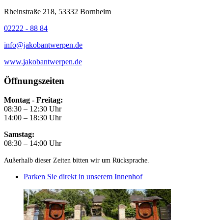
Rheinstraße 218, 53332 Bornheim
02222 - 88 84
info@jakobantwerpen.de
www.jakobantwerpen.de
Öffnungszeiten
Montag - Freitag:
08:30 – 12:30 Uhr
14:00 – 18:30 Uhr
Samstag:
08:30 – 14:00 Uhr
Außerhalb dieser Zeiten bitten wir um Rücksprache.
Parken Sie direkt in unserem Innenhof