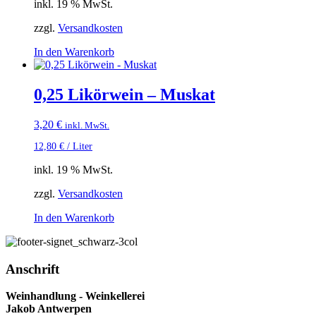
inkl. 19 % MwSt.
zzgl.
Versandkosten
In den Warenkorb
0,25 Likörwein – Muskat
3,20
€
inkl. MwSt.
12,80
€
/
Liter
inkl. 19 % MwSt.
zzgl.
Versandkosten
In den Warenkorb
Anschrift
Weinhandlung - Weinkellerei
Jakob Antwerpen