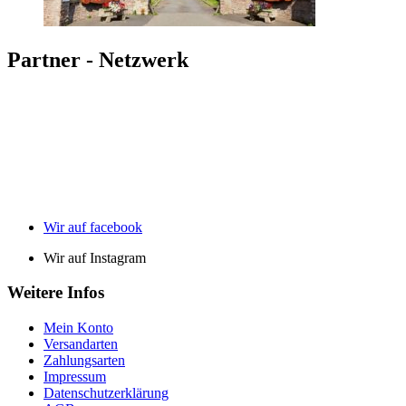
Partner - Netzwerk
Wir auf facebook
Wir auf Instagram
Weitere Infos
Mein Konto
Versandarten
Zahlungsarten
Impressum
Datenschutzerklärung