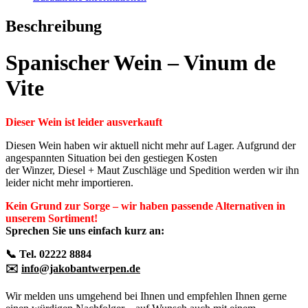
Beschreibung
Spanischer Wein – Vinum de
Vite
Dieser Wein ist leider ausverkauft
Diesen Wein haben wir aktuell nicht mehr auf Lager. Aufgrund der
angespannten Situation bei den gestiegen Kosten
der Winzer, Diesel + Maut Zuschläge und Spedition werden wir ihn
leider nicht mehr importieren.
Kein Grund zur Sorge – wir haben passende Alternativen in
unserem Sortiment!
Sprechen Sie uns einfach kurz an:
📞 Tel. 02222 8884
✉️
info@jakobantwerpen.de
Wir melden uns umgehend bei Ihnen und empfehlen Ihnen gerne