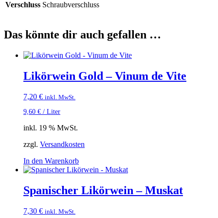
Verschluss
Schraubverschluss
Das könnte dir auch gefallen …
Likörwein Gold – Vinum de Vite
7,20
€
inkl. MwSt.
9,60
€
/
Liter
inkl. 19 % MwSt.
zzgl.
Versandkosten
In den Warenkorb
Spanischer Likörwein – Muskat
7,30
€
inkl. MwSt.