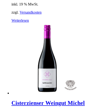
inkl. 19 % MwSt.
zzgl.
Versandkosten
Weiterlesen
Cisterzienser Weingut Michel