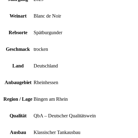
Weinart
Blanc de Noir
Rebsorte
Spätburgunder
Geschmack
trocken
Land
Deutschland
Anbaugebiet
Rheinhessen
Region / Lage
Bingen am Rhein
Qualität
QbA – Deutscher Qualitätswein
Ausbau
Klassischer Tankausbau