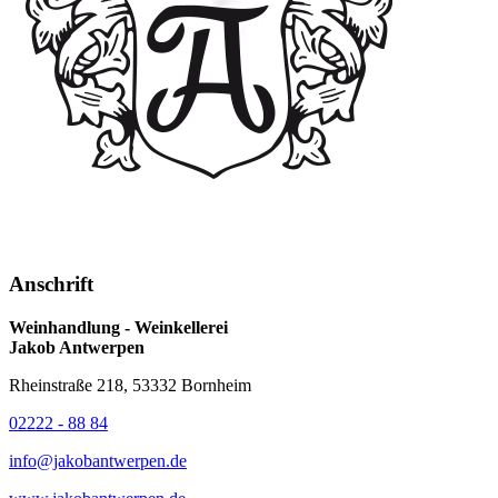
Anschrift
Weinhandlung - Weinkellerei
Jakob Antwerpen
Rheinstraße 218, 53332 Bornheim
02222 - 88 84
info@jakobantwerpen.de