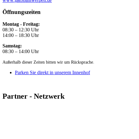
www.jakobantwerpen.de
Öffnungszeiten
Montag - Freitag:
08:30 – 12:30 Uhr
14:00 – 18:30 Uhr
Samstag:
08:30 – 14:00 Uhr
Außerhalb dieser Zeiten bitten wir um Rücksprache.
Parken Sie direkt in unserem Innenhof
Partner - Netzwerk