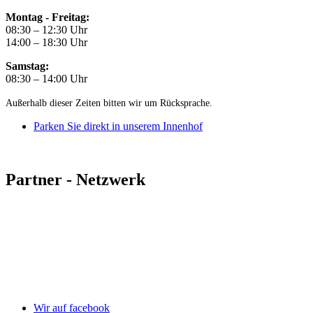
Montag - Freitag:
08:30 – 12:30 Uhr
14:00 – 18:30 Uhr
Samstag:
08:30 – 14:00 Uhr
Außerhalb dieser Zeiten bitten wir um Rücksprache.
Parken Sie direkt in unserem Innenhof
Partner - Netzwerk
Wir auf facebook