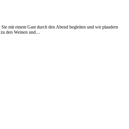
ie mit einem Gast durch den Abend begleiten und wir plaudern
ils zu den Weinen und…