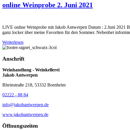
online Weinprobe 2. Juni 2021
LIVE online Weinprobe mit Jakob Antwerpen Datum : 2.Juni 2021 Be
ganz locker über meine Favoriten für den Sommer. Nebenbei informie
Weiterlesen
Anschrift
Weinhandlung - Weinkellerei
Jakob Antwerpen
Rheinstraße 218, 53332 Bornheim
02222 - 88 84
info@jakobantwerpen.de
www.jakobantwerpen.de
Öffnungszeiten