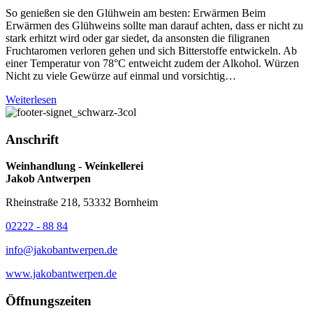
So genießen sie den Glühwein am besten: Erwärmen Beim
Erwärmen des Glühweins sollte man darauf achten, dass er nicht zu
stark erhitzt wird oder gar siedet, da ansonsten die filigranen
Fruchtaromen verloren gehen und sich Bitterstoffe entwickeln. Ab
einer Temperatur von 78°C entweicht zudem der Alkohol. Würzen
Nicht zu viele Gewürze auf einmal und vorsichtig…
Weiterlesen
Anschrift
Weinhandlung - Weinkellerei
Jakob Antwerpen
Rheinstraße 218, 53332 Bornheim
02222 - 88 84
info@jakobantwerpen.de
www.jakobantwerpen.de
Öffnungszeiten