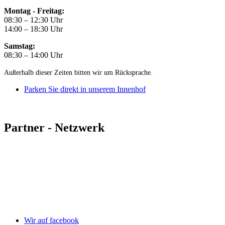
Montag - Freitag:
08:30 – 12:30 Uhr
14:00 – 18:30 Uhr
Samstag:
08:30 – 14:00 Uhr
Außerhalb dieser Zeiten bitten wir um Rücksprache.
Parken Sie direkt in unserem Innenhof
Partner - Netzwerk
Wir auf facebook