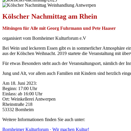
Kölscher Nachmittag am Rhein
Mitsingen für Alle mit Georg Fuhrmann und Pete Haaser
organisiert vom Bornheimer Kulturforum e.V
Bei Wein und leckerem Essen gibt es in sommerlicher Atmosphäre ei
aus der Kölschen Weihnacht. 2019 startete die Veranstaltung mit üb
Für etwas Besonders steht auch der Veranstaltungsort, nämlich der I
Jung und Alt, vor allem auch Familien mit Kindern sind herzlich ei
Am 18. Juni 2023:
Beginn: 17:00 Uhr
Einlass: ab 16:00 Uhr
Ort: Weinkellerei Antwerpen
Rheinstraße 218
53332 Bornheim
Weitere Informationen finden Sie auch unter:
Bornheimer Kulturforum · Wir machen Kultur!