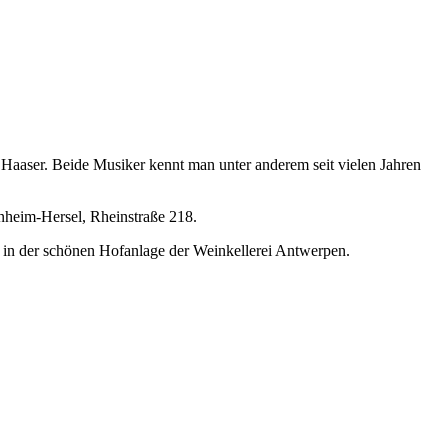
aaser. Beide Musiker kennt man unter anderem seit vielen Jahren
rnheim-Hersel, Rheinstraße 218.
 in der schönen Hofanlage der Weinkellerei Antwerpen.