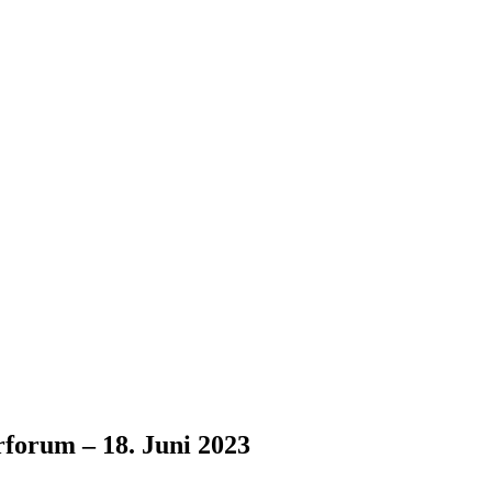
forum – 18. Juni 2023