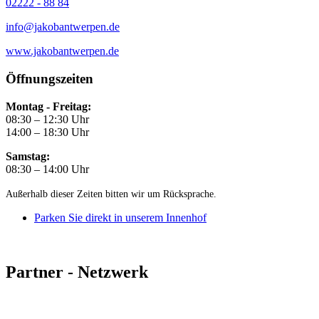
02222 - 88 84
info@jakobantwerpen.de
www.jakobantwerpen.de
Öffnungszeiten
Montag - Freitag:
08:30 – 12:30 Uhr
14:00 – 18:30 Uhr
Samstag:
08:30 – 14:00 Uhr
Außerhalb dieser Zeiten bitten wir um Rücksprache.
Parken Sie direkt in unserem Innenhof
Partner - Netzwerk