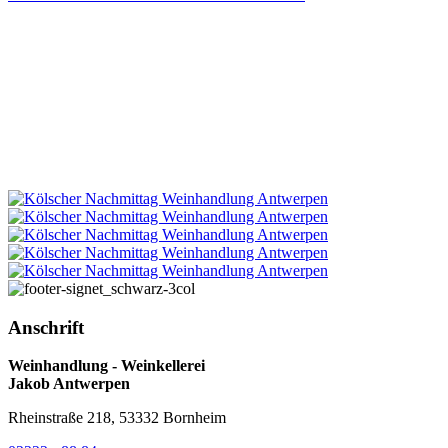
Anschrift
Weinhandlung - Weinkellerei
Jakob Antwerpen
Rheinstraße 218, 53332 Bornheim