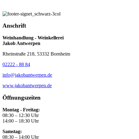
Anschrift
Weinhandlung - Weinkellerei
Jakob Antwerpen
Rheinstraße 218, 53332 Bornheim
02222 - 88 84
info@jakobantwerpen.de
www.jakobantwerpen.de
Öffnungszeiten
Montag - Freitag:
08:30 – 12:30 Uhr
14:00 – 18:30 Uhr
Samstag:
08:30 – 14:00 Uhr