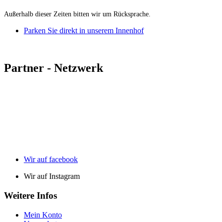
Außerhalb dieser Zeiten bitten wir um Rücksprache.
Parken Sie direkt in unserem Innenhof
Partner - Netzwerk
Wir auf facebook
Wir auf Instagram
Weitere Infos
Mein Konto