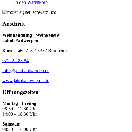
In den Warenkorb
Anschrift
Weinhandlung - Weinkellerei
Jakob Antwerpen
Rheinstraße 218, 53332 Bornheim
02222 - 88 84
info@jakobantwerpen.de
www.jakobantwerpen.de
Öffnungszeiten
Montag - Freitag:
08:30 – 12:30 Uhr
14:00 – 18:30 Uhr
Samstag:
08:30 – 14:00 Uhr