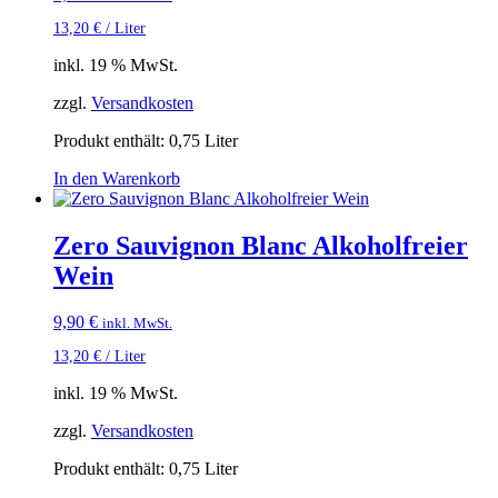
13,20
€
/
Liter
inkl. 19 % MwSt.
zzgl.
Versandkosten
Produkt enthält: 0,75
Liter
In den Warenkorb
Zero Sauvignon Blanc Alkoholfreier
Wein
9,90
€
inkl. MwSt.
13,20
€
/
Liter
inkl. 19 % MwSt.
zzgl.
Versandkosten
Produkt enthält: 0,75
Liter