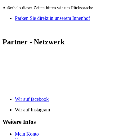
Außerhalb dieser Zeiten bitten wir um Rücksprache.
Parken Sie direkt in unserem Innenhof
Partner - Netzwerk
Wir auf facebook
Wir auf Instagram
Weitere Infos
Mein Konto