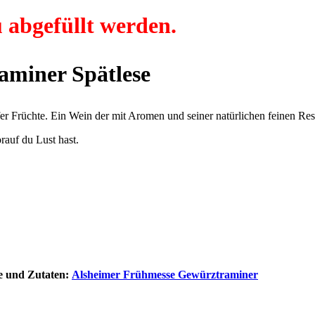
 abgefüllt werden.
aminer Spätlese
ifer Früchte. Ein Wein der mit Aromen und seiner natürlichen feinen Re
rauf du Lust hast.
e und Zutaten:
Alsheimer Frühmesse Gewürztraminer