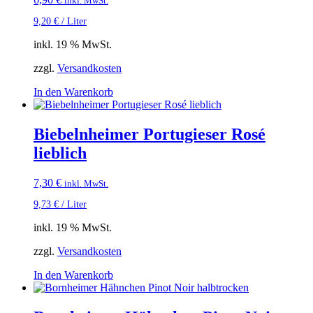
inkl. MwSt.
9,20
€
/
Liter
inkl. 19 % MwSt.
zzgl.
Versandkosten
In den Warenkorb
Biebelnheimer Portugieser Rosé
lieblich
7,30
€
inkl. MwSt.
9,73
€
/
Liter
inkl. 19 % MwSt.
zzgl.
Versandkosten
In den Warenkorb