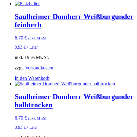
Saulheimer Domherr Weißburgunder
feinherb
6,70
€
inkl. MwSt.
8,93
€
/
Liter
inkl. 19 % MwSt.
zzgl.
Versandkosten
In den Warenkorb
Saulheimer Domherr Weißburgunder
halbtrocken
6,70
€
inkl. MwSt.
8,93
€
/
Liter