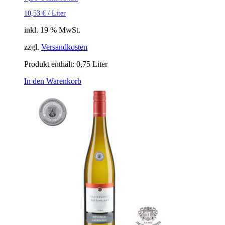
10,53
€
/
Liter
inkl. 19 % MwSt.
zzgl.
Versandkosten
Produkt enthält: 0,75
Liter
In den Warenkorb