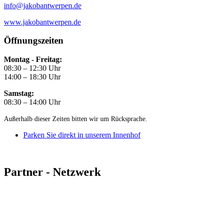
info@jakobantwerpen.de
www.jakobantwerpen.de
Öffnungszeiten
Montag - Freitag:
08:30 – 12:30 Uhr
14:00 – 18:30 Uhr
Samstag:
08:30 – 14:00 Uhr
Außerhalb dieser Zeiten bitten wir um Rücksprache.
Parken Sie direkt in unserem Innenhof
Partner - Netzwerk