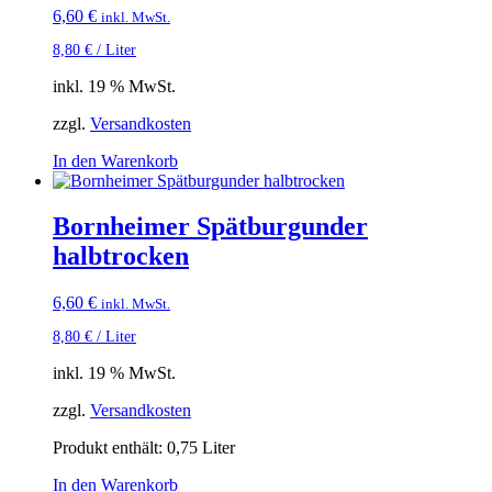
6,60
€
inkl. MwSt.
8,80
€
/
Liter
inkl. 19 % MwSt.
zzgl.
Versandkosten
In den Warenkorb
Bornheimer Spätburgunder
halbtrocken
6,60
€
inkl. MwSt.
8,80
€
/
Liter
inkl. 19 % MwSt.
zzgl.
Versandkosten
Produkt enthält: 0,75
Liter
In den Warenkorb