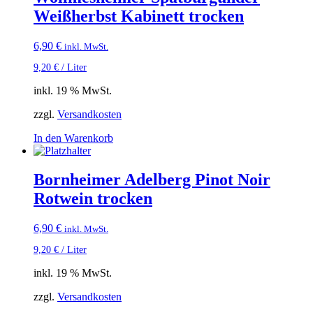
Weißherbst Kabinett trocken
6,90
€
inkl. MwSt.
9,20
€
/
Liter
inkl. 19 % MwSt.
zzgl.
Versandkosten
In den Warenkorb
Bornheimer Adelberg Pinot Noir
Rotwein trocken
6,90
€
inkl. MwSt.
9,20
€
/
Liter
inkl. 19 % MwSt.
zzgl.
Versandkosten