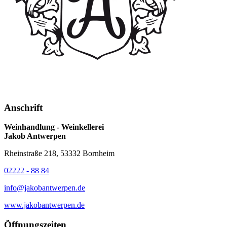
Anschrift
Weinhandlung - Weinkellerei
Jakob Antwerpen
Rheinstraße 218, 53332 Bornheim
02222 - 88 84
info@jakobantwerpen.de
www.jakobantwerpen.de
Öffnungszeiten