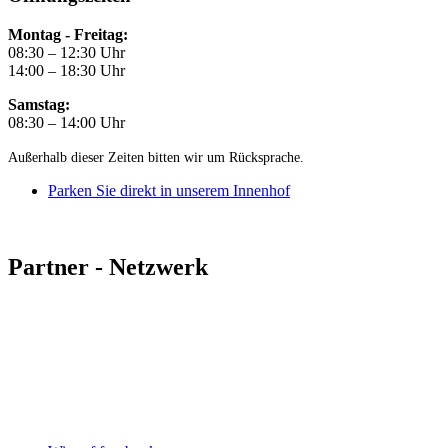
Montag - Freitag:
08:30 – 12:30 Uhr
14:00 – 18:30 Uhr
Samstag:
08:30 – 14:00 Uhr
Außerhalb dieser Zeiten bitten wir um Rücksprache.
Parken Sie direkt in unserem Innenhof
Partner - Netzwerk