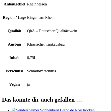
Anbaugebiet
Rheinhessen
Region / Lage
Bingen am Rhein
Qualität
QbA – Deutscher Qualitätswein
Ausbau
Klassischer Tankausbau
Inhalt
0,75L
Verschluss
Schraubverschluss
Vegan
ja
Das könnte dir auch gefallen …