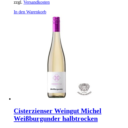
zzgl.
Versandkosten
In den Warenkorb
Cisterzienser Weingut Michel
Weißburgunder halbtrocken