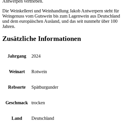
Antwerpen vertrieben.
Die Weinkellerei und Weinhandlung Jakob Antwerpern steht für
Weingenuss vom Gutswein bis zum Lagenwein aus Deutschland
und dem europäischen Ausland, und das seit nunmehr über 100
Jahren.
Zusätzliche Informationen
Jahrgang
2024
Weinart
Rotwein
Rebsorte
Spätburgunder
Geschmack
trocken
Land
Deutschland