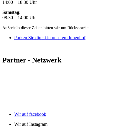
14:00 – 18:30 Uhr
Samstag:
08:30 – 14:00 Uhr
Außerhalb dieser Zeiten bitten wir um Rücksprache.
Parken Sie direkt in unserem Innenhof
Partner - Netzwerk
Wir auf facebook
Wir auf Instagram