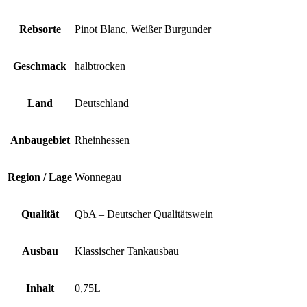
Rebsorte
Pinot Blanc, Weißer Burgunder
Geschmack
halbtrocken
Land
Deutschland
Anbaugebiet
Rheinhessen
Region / Lage
Wonnegau
Qualität
QbA – Deutscher Qualitätswein
Ausbau
Klassischer Tankausbau
Inhalt
0,75L