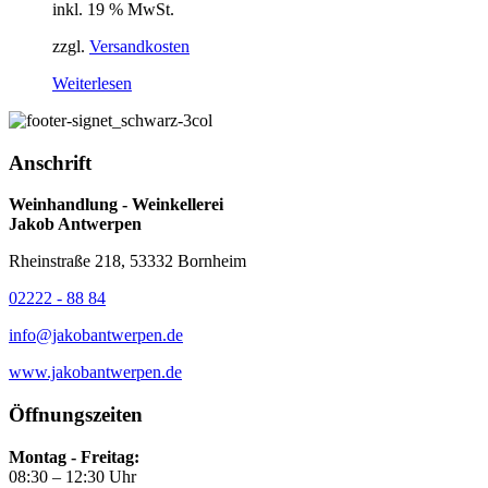
inkl. 19 % MwSt.
zzgl.
Versandkosten
Weiterlesen
Anschrift
Weinhandlung - Weinkellerei
Jakob Antwerpen
Rheinstraße 218, 53332 Bornheim
02222 - 88 84
info@jakobantwerpen.de
www.jakobantwerpen.de
Öffnungszeiten
Montag - Freitag:
08:30 – 12:30 Uhr