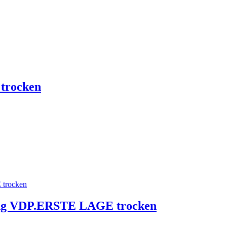
 trocken
ling VDP.ERSTE LAGE trocken