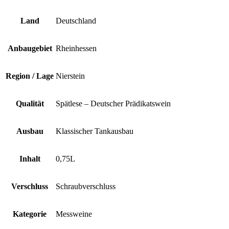
Land
Deutschland
Anbaugebiet
Rheinhessen
Region / Lage
Nierstein
Qualität
Spätlese – Deutscher Prädikatswein
Ausbau
Klassischer Tankausbau
Inhalt
0,75L
Verschluss
Schraubverschluss
Kategorie
Messweine