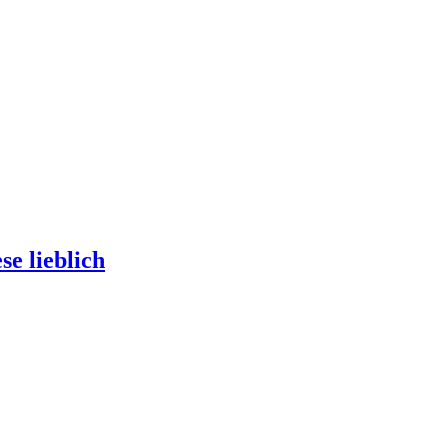
e lieblich