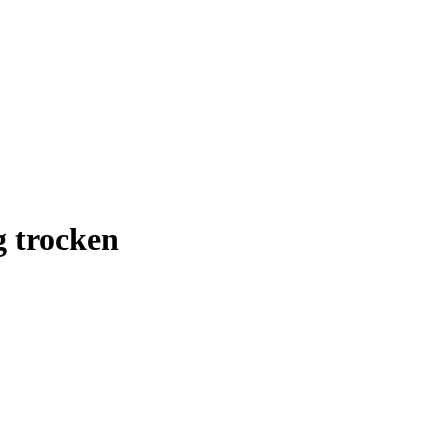
g trocken