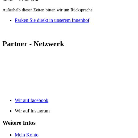
Außerhalb dieser Zeiten bitten wir um Rücksprache.
Parken Sie direkt in unserem Innenhof
Partner - Netzwerk
Wir auf facebook
Wir auf Instagram
Weitere Infos
Mein Konto