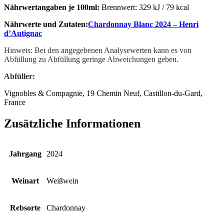
Nährwertangaben je 100ml:
Brennwert: 329 kJ / 79 kcal
Nährwerte und Zutaten:
Chardonnay Blanc 2024 – Henri
d’Autignac
Hinweis: Bei den angegebenen Analysewerten kann es von
Abfüllung zu Abfüllung geringe Abweichungen geben.
Abfüller:
Vignobles & Compagnie, 19 Chemin Neuf, Castillon-du-Gard,
France
Zusätzliche Informationen
Jahrgang
2024
Weinart
Weißwein
Rebsorte
Chardonnay