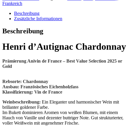
Frankreich
Beschreibung
Zusätzliche Informationen
Beschreibung
Henri d’Autignac Chardonnay
Prämierung Anivin de France – Best Value Selection 2025 or
Gold
Rebsorte: Chardonnay
Ausbau: Französisches Eichenholzfass
Klassifizierung: Vin de France
Weinbeschreibung:
Ein Eleganter und harmonischer Wein mit
brillanter goldener Farbe.
Im Bukett dominieren Aromen von weißen Blumen, mit einem
Hauch von Vanille und dezenter buttriger Note. Gut strukturierter,
voller Weißwein mit angenehmer Frische.