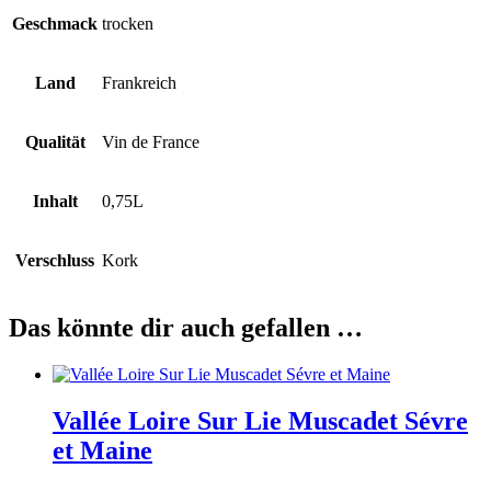
Geschmack
trocken
Land
Frankreich
Qualität
Vin de France
Inhalt
0,75L
Verschluss
Kork
Das könnte dir auch gefallen …
Vallée Loire Sur Lie Muscadet Sévre
et Maine