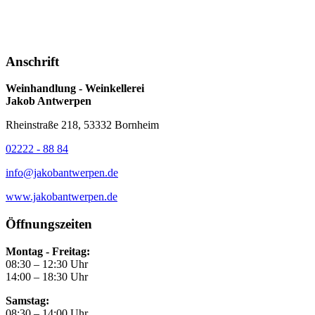
Anschrift
Weinhandlung - Weinkellerei
Jakob Antwerpen
Rheinstraße 218, 53332 Bornheim
02222 - 88 84
info@jakobantwerpen.de
www.jakobantwerpen.de
Öffnungszeiten
Montag - Freitag:
08:30 – 12:30 Uhr
14:00 – 18:30 Uhr
Samstag:
08:30 – 14:00 Uhr