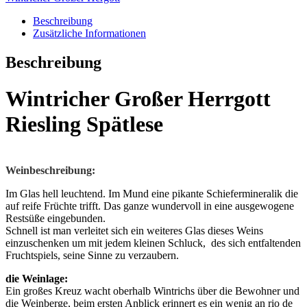
Menge
Beschreibung
Zusätzliche Informationen
Beschreibung
Wintricher Großer Herrgott
Riesling Spätlese
Weinbeschreibung:
Im Glas hell leuchtend. Im Mund eine pikante Schiefermineralik die
auf reife Früchte trifft. Das ganze wundervoll in eine ausgewogene
Restsüße eingebunden.
Schnell ist man verleitet sich ein weiteres Glas dieses Weins
einzuschenken um mit jedem kleinen Schluck, des sich entfaltenden
Fruchtspiels, seine Sinne zu verzaubern.
die Weinlage:
Ein großes Kreuz wacht oberhalb Wintrichs über die Bewohner und
die Weinberge, beim ersten Anblick erinnert es ein wenig an rio de