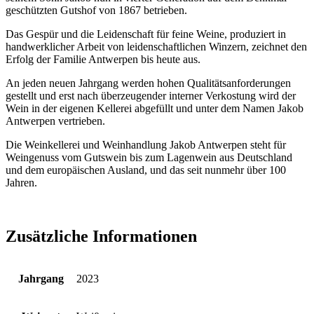
geschützten Gutshof von 1867 betrieben.
Das Gespür und die Leidenschaft für feine Weine, produziert in
handwerklicher Arbeit von leidenschaftlichen Winzern, zeichnet den
Erfolg der Familie Antwerpen bis heute aus.
An jeden neuen Jahrgang werden hohen Qualitätsanforderungen
gestellt und erst nach überzeugender interner Verkostung wird der
Wein in der eigenen Kellerei abgefüllt und unter dem Namen Jakob
Antwerpen vertrieben.
Die Weinkellerei und Weinhandlung Jakob Antwerpen steht für
Weingenuss vom Gutswein bis zum Lagenwein aus Deutschland
und dem europäischen Ausland, und das seit nunmehr über 100
Jahren.
Zusätzliche Informationen
Jahrgang
2023