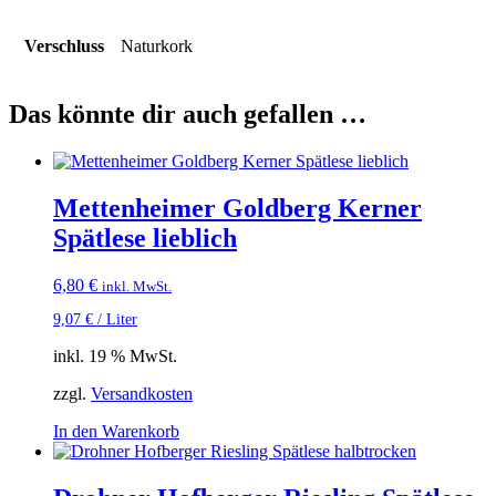
Verschluss
Naturkork
Das könnte dir auch gefallen …
Mettenheimer Goldberg Kerner
Spätlese lieblich
6,80
€
inkl. MwSt.
9,07
€
/
Liter
inkl. 19 % MwSt.
zzgl.
Versandkosten
In den Warenkorb