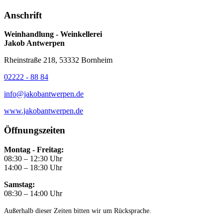
Anschrift
Weinhandlung - Weinkellerei
Jakob Antwerpen
Rheinstraße 218, 53332 Bornheim
02222 - 88 84
info@jakobantwerpen.de
www.jakobantwerpen.de
Öffnungszeiten
Montag - Freitag:
08:30 – 12:30 Uhr
14:00 – 18:30 Uhr
Samstag:
08:30 – 14:00 Uhr
Außerhalb dieser Zeiten bitten wir um Rücksprache.