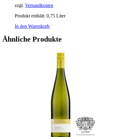
zzgl.
Versandkosten
Produkt enthält: 0,75
Liter
In den Warenkorb
Ähnliche Produkte