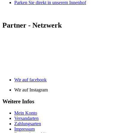
Parken Sie direkt in unserem Innenhof
Partner - Netzwerk
Wir auf facebook
Wir auf Instagram
Weitere Infos
Mein Konto
Versandarten
Zahlungsarten
Impressum