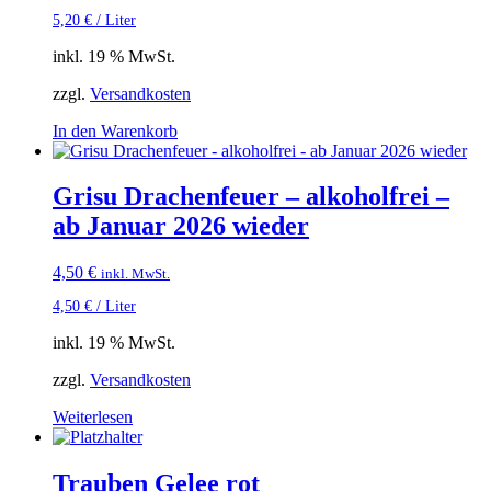
5,20
€
/
Liter
inkl. 19 % MwSt.
zzgl.
Versandkosten
In den Warenkorb
Grisu Drachenfeuer – alkoholfrei –
ab Januar 2026 wieder
4,50
€
inkl. MwSt.
4,50
€
/
Liter
inkl. 19 % MwSt.
zzgl.
Versandkosten
Weiterlesen
Trauben Gelee rot