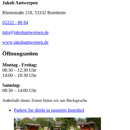
Jakob Antwerpen
Rheinstraße 218, 53332 Bornheim
02222 - 88 84
info@jakobantwerpen.de
www.jakobantwerpen.de
Öffnungszeiten
Montag - Freitag:
08:30 – 12:30 Uhr
14:00 – 18:30 Uhr
Samstag:
08:30 – 14:00 Uhr
Außerhalb dieser Zeiten bitten wir um Rücksprache.
Parken Sie direkt in unserem Innenhof