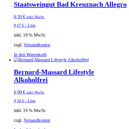
Staatsweingut Bad Kreuznach Allegro
6,50
€
inkl. MwSt.
8,67
€
/
Liter
inkl. 19 % MwSt.
zzgl.
Versandkosten
In den Warenkorb
Bernard-Massard Lifestyle
Alkoholfrei
6,90
€
inkl. MwSt.
9,20
€
/
Liter
inkl. 19 % MwSt.
zzgl.
Versandkosten