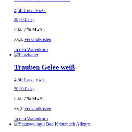
4,50
€
inkl. MwSt.
20,00
€
/
kg
inkl. 7 % MwSt.
zzgl.
Versandkosten
In den Warenkorb
Trauben Gelee weiß
4,50
€
inkl. MwSt.
20,00
€
/
kg
inkl. 7 % MwSt.
zzgl.
Versandkosten
In den Warenkorb