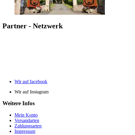
Partner - Netzwerk
Wir auf facebook
Wir auf Instagram
Weitere Infos
Mein Konto
Versandarten
Zahlungsarten
Impressum