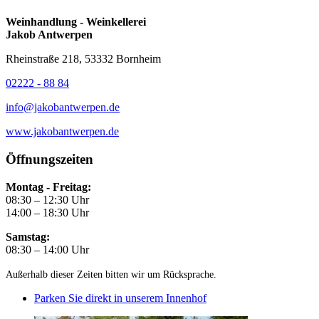
Weinhandlung - Weinkellerei
Jakob Antwerpen
Rheinstraße 218, 53332 Bornheim
02222 - 88 84
info@jakobantwerpen.de
www.jakobantwerpen.de
Öffnungszeiten
Montag - Freitag:
08:30 – 12:30 Uhr
14:00 – 18:30 Uhr
Samstag:
08:30 – 14:00 Uhr
Außerhalb dieser Zeiten bitten wir um Rücksprache.
Parken Sie direkt in unserem Innenhof