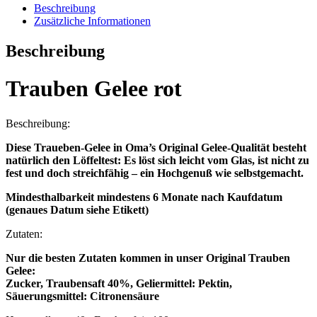
Beschreibung
Zusätzliche Informationen
Beschreibung
Trauben Gelee rot
Beschreibung:
Diese Traueben-Gelee in Oma’s Original Gelee-Qualität besteht
natürlich den Löffeltest: Es löst sich leicht vom Glas, ist nicht zu
fest und doch streichfähig – ein Hochgenuß wie selbstgemacht.
Mindesthalbarkeit mindestens 6 Monate nach Kaufdatum
(genaues Datum siehe Etikett)
Zutaten:
Nur die besten Zutaten kommen in unser Original Trauben
Gelee:
Zucker, Traubensaft 40%, Geliermittel: Pektin,
Säuerungsmittel: Citronensäure