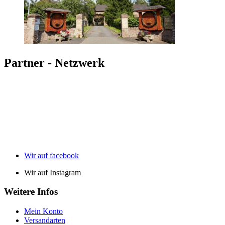
Partner - Netzwerk
Wir auf facebook
Wir auf Instagram
Weitere Infos
Mein Konto
Versandarten