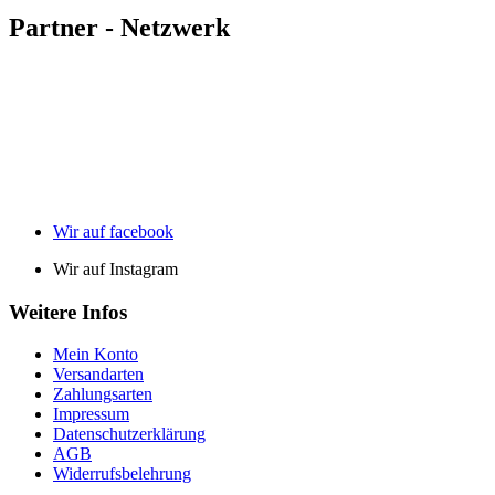
Partner - Netzwerk
Wir auf facebook
Wir auf Instagram
Weitere Infos
Mein Konto
Versandarten
Zahlungsarten
Impressum
Datenschutzerklärung
AGB
Widerrufsbelehrung