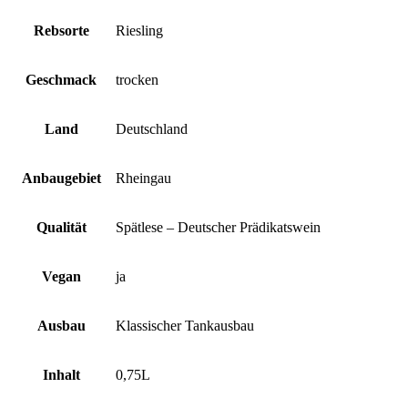
Rebsorte
Riesling
Geschmack
trocken
Land
Deutschland
Anbaugebiet
Rheingau
Qualität
Spätlese – Deutscher Prädikatswein
Vegan
ja
Ausbau
Klassischer Tankausbau
Inhalt
0,75L