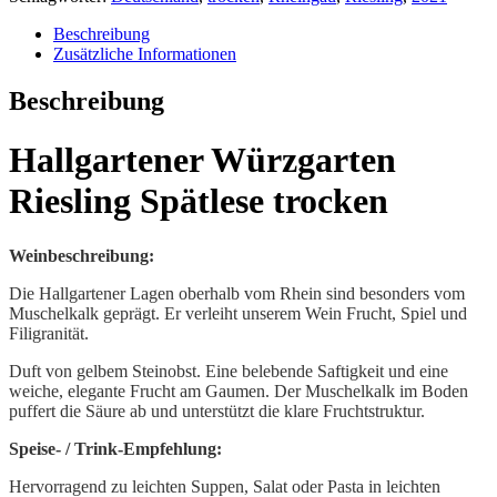
trocken
Menge
Beschreibung
Zusätzliche Informationen
Beschreibung
Hallgartener Würzgarten
Riesling Spätlese trocken
Weinbeschreibung:
Die Hallgartener Lagen oberhalb vom Rhein sind besonders vom
Muschelkalk geprägt. Er verleiht unserem Wein Frucht, Spiel und
Filigranität.
Duft von gelbem Steinobst. Eine belebende Saftigkeit und eine
weiche, elegante Frucht am Gaumen. Der Muschelkalk im Boden
puffert die Säure ab und unterstützt die klare Fruchtstruktur.
Speise- / Trink-Empfehlung:
Hervorragend zu leichten Suppen, Salat oder Pasta in leichten