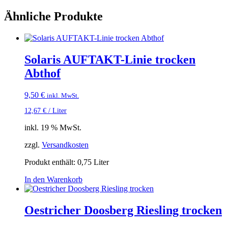
Ähnliche Produkte
Solaris AUFTAKT-Linie trocken
Abthof
9,50
€
inkl. MwSt.
12,67
€
/
Liter
inkl. 19 % MwSt.
zzgl.
Versandkosten
Produkt enthält: 0,75
Liter
In den Warenkorb
Oestricher Doosberg Riesling trocken