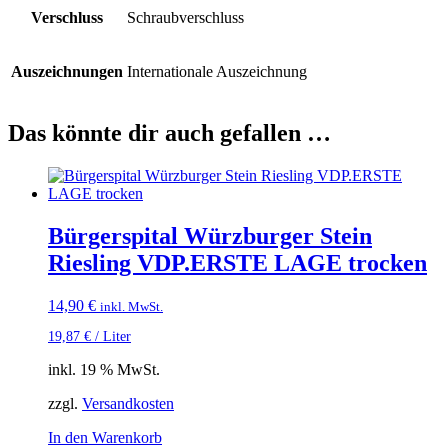
Verschluss
Schraubverschluss
Auszeichnungen
Internationale Auszeichnung
Das könnte dir auch gefallen …
Bürgerspital Würzburger Stein
Riesling VDP.ERSTE LAGE trocken
14,90
€
inkl. MwSt.
19,87
€
/
Liter
inkl. 19 % MwSt.
zzgl.
Versandkosten
In den Warenkorb