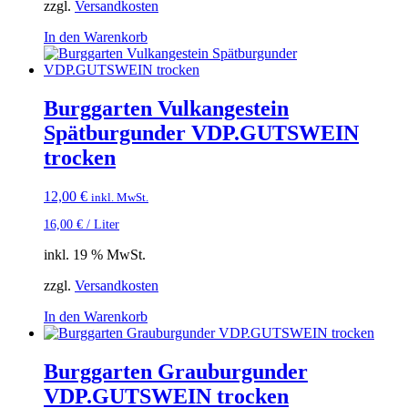
zzgl.
Versandkosten
In den Warenkorb
Burggarten Vulkangestein
Spätburgunder VDP.GUTSWEIN
trocken
12,00
€
inkl. MwSt.
16,00
€
/
Liter
inkl. 19 % MwSt.
zzgl.
Versandkosten
In den Warenkorb
Burggarten Grauburgunder
VDP.GUTSWEIN trocken