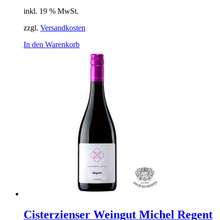
inkl. 19 % MwSt.
zzgl.
Versandkosten
In den Warenkorb
Cisterzienser Weingut Michel Regent