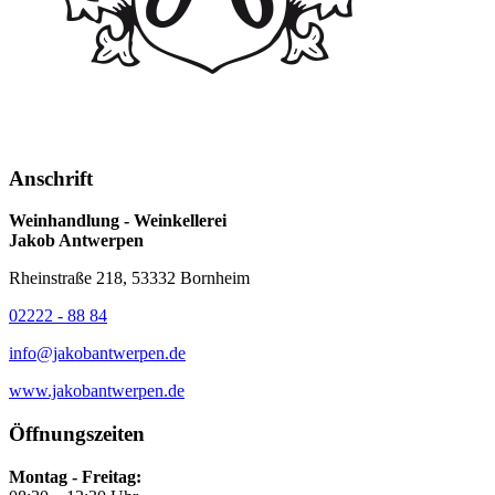
Anschrift
Weinhandlung - Weinkellerei
Jakob Antwerpen
Rheinstraße 218, 53332 Bornheim
02222 - 88 84
info@jakobantwerpen.de
www.jakobantwerpen.de
Öffnungszeiten
Montag - Freitag: