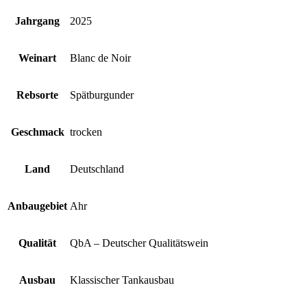
Jahrgang
2025
Weinart
Blanc de Noir
Rebsorte
Spätburgunder
Geschmack
trocken
Land
Deutschland
Anbaugebiet
Ahr
Qualität
QbA – Deutscher Qualitätswein
Ausbau
Klassischer Tankausbau