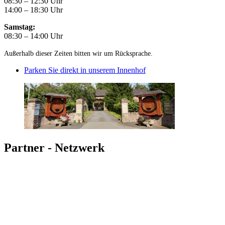
08:30 – 12:30 Uhr
14:00 – 18:30 Uhr
Samstag:
08:30 – 14:00 Uhr
Außerhalb dieser Zeiten bitten wir um Rücksprache.
Parken Sie direkt in unserem Innenhof
Partner - Netzwerk